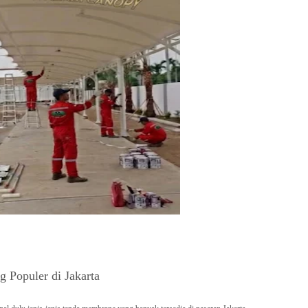
 Populer di Jakarta