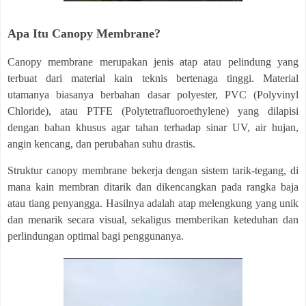
Apa Itu Canopy Membrane?
Canopy membrane merupakan jenis atap atau pelindung yang
terbuat dari material kain teknis bertenaga tinggi. Material
utamanya biasanya berbahan dasar polyester, PVC (Polyvinyl
Chloride), atau PTFE (Polytetrafluoroethylene) yang dilapisi
dengan bahan khusus agar tahan terhadap sinar UV, air hujan,
angin kencang, dan perubahan suhu drastis.
Struktur canopy membrane bekerja dengan sistem tarik-tegang, di
mana kain membran ditarik dan dikencangkan pada rangka baja
atau tiang penyangga. Hasilnya adalah atap melengkung yang unik
dan menarik secara visual, sekaligus memberikan keteduhan dan
perlindungan optimal bagi penggunanya.