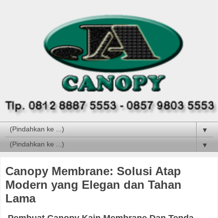
▼
▼
Canopy Membrane: Solusi Atap
Modern yang Elegan dan Tahan
Lama