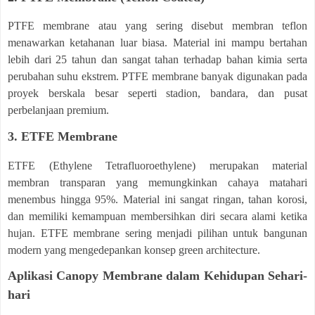
PTFE membrane atau yang sering disebut membran teflon
menawarkan ketahanan luar biasa. Material ini mampu bertahan
lebih dari 25 tahun dan sangat tahan terhadap bahan kimia serta
perubahan suhu ekstrem. PTFE membrane banyak digunakan pada
proyek berskala besar seperti stadion, bandara, dan pusat
perbelanjaan premium.
3. ETFE Membrane
ETFE (Ethylene Tetrafluoroethylene) merupakan material
membran transparan yang memungkinkan cahaya matahari
menembus hingga 95%. Material ini sangat ringan, tahan korosi,
dan memiliki kemampuan membersihkan diri secara alami ketika
hujan. ETFE membrane sering menjadi pilihan untuk bangunan
modern yang mengedepankan konsep green architecture.
Aplikasi Canopy Membrane dalam Kehidupan Sehari-
hari