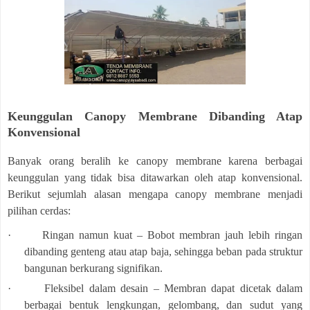
Keunggulan Canopy Membrane Dibanding Atap
Konvensional
Banyak orang beralih ke canopy membrane karena berbagai
keunggulan yang tidak bisa ditawarkan oleh atap konvensional.
Berikut sejumlah alasan mengapa canopy membrane menjadi
pilihan cerdas:
·
Ringan namun kuat – Bobot membran jauh lebih ringan
dibanding genteng atau atap baja, sehingga beban pada struktur
bangunan berkurang signifikan.
·
Fleksibel dalam desain – Membran dapat dicetak dalam
berbagai bentuk lengkungan, gelombang, dan sudut yang