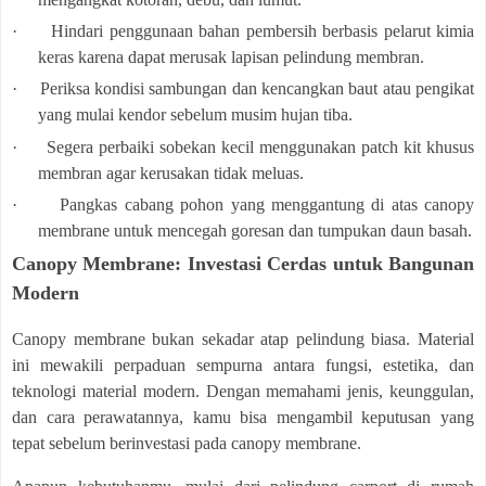
·
Hindari penggunaan bahan pembersih berbasis pelarut kimia
keras karena dapat merusak lapisan pelindung membran.
·
Periksa kondisi sambungan dan kencangkan baut atau pengikat
yang mulai kendor sebelum musim hujan tiba.
·
Segera perbaiki sobekan kecil menggunakan patch kit khusus
membran agar kerusakan tidak meluas.
·
Pangkas cabang pohon yang menggantung di atas canopy
membrane untuk mencegah goresan dan tumpukan daun basah.
Canopy Membrane: Investasi Cerdas untuk Bangunan
Modern
Canopy membrane bukan sekadar atap pelindung biasa. Material
ini mewakili perpaduan sempurna antara fungsi, estetika, dan
teknologi material modern. Dengan memahami jenis, keunggulan,
dan cara perawatannya, kamu bisa mengambil keputusan yang
tepat sebelum berinvestasi pada canopy membrane.