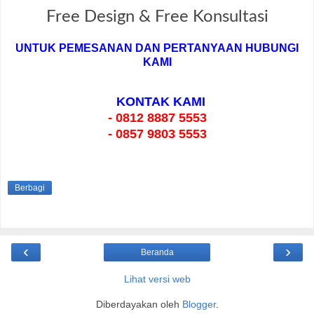
Free Design & Free Konsultasi
UNTUK PEMESANAN DAN PERTANYAAN HUBUNGI
KAMI
KONTAK KAMI
- 0812 8887 5553
- 0857 9803 5553
Berbagi
‹
›
Beranda
Lihat versi web
Diberdayakan oleh
Blogger
.