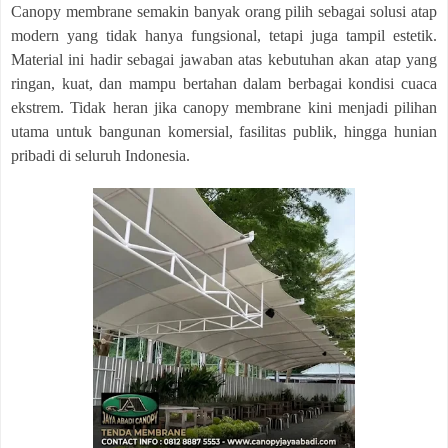
Canopy membrane semakin banyak orang pilih sebagai solusi atap
modern yang tidak hanya fungsional, tetapi juga tampil estetik.
Material ini hadir sebagai jawaban atas kebutuhan akan atap yang
ringan, kuat, dan mampu bertahan dalam berbagai kondisi cuaca
ekstrem. Tidak heran jika canopy membrane kini menjadi pilihan
utama untuk bangunan komersial, fasilitas publik, hingga hunian
pribadi di seluruh Indonesia.