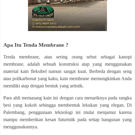
Apa Itu Tenda Membrane ?
Tenda membrane, atau sering orang sebut sebagai kanopi
membrane, adalah sebuah konstruksi atap yang menggunakan
material kain fleksibel namun sangat kuat. Berbeda dengan seng
atau polikarbonat yang kaku, kain membrane memungkinkan Anda
memiliki atap dengan bentuk yang artistik.
Para ahli memasang kain ini dengan cara menariknya pada rangka
besi yang kokoh sehingga membentuk lekukan yang elegan. Di
Palembang, penggunaan teknologi ini mulai menjamur karena
mampu memberikan kesan futuristik pada setiap bangunan yang
menggunakannya.