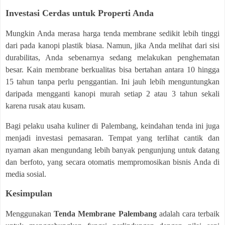
Investasi Cerdas untuk Properti Anda
Mungkin Anda merasa harga tenda membrane sedikit lebih tinggi
dari pada kanopi plastik biasa. Namun, jika Anda melihat dari sisi
durabilitas, Anda sebenarnya sedang melakukan penghematan
besar. Kain membrane berkualitas bisa bertahan antara 10 hingga
15 tahun tanpa perlu penggantian. Ini jauh lebih menguntungkan
daripada mengganti kanopi murah setiap 2 atau 3 tahun sekali
karena rusak atau kusam.
Bagi pelaku usaha kuliner di Palembang, keindahan tenda ini juga
menjadi investasi pemasaran. Tempat yang terlihat cantik dan
nyaman akan mengundang lebih banyak pengunjung untuk datang
dan berfoto, yang secara otomatis mempromosikan bisnis Anda di
media sosial.
Kesimpulan
Menggunakan
Tenda Membrane Palembang
adalah cara terbaik