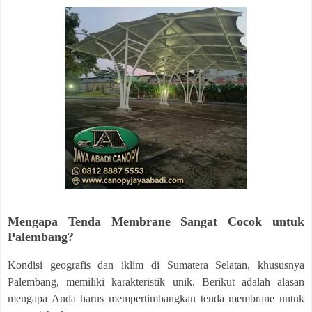
Mengapa Tenda Membrane Sangat Cocok untuk
Palembang?
Kondisi geografis dan iklim di Sumatera Selatan, khususnya
Palembang, memiliki karakteristik unik. Berikut adalah alasan
mengapa Anda harus mempertimbangkan tenda membrane untuk