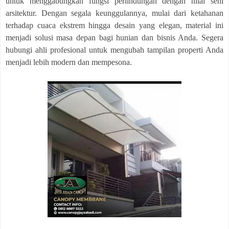
untuk menggabungkan fungsi perlindungan dengan nilai seni
arsitektur. Dengan segala keunggulannya, mulai dari ketahanan
terhadap cuaca ekstrem hingga desain yang elegan, material ini
menjadi solusi masa depan bagi hunian dan bisnis Anda. Segera
hubungi ahli profesional untuk mengubah tampilan properti Anda
menjadi lebih modern dan mempesona.