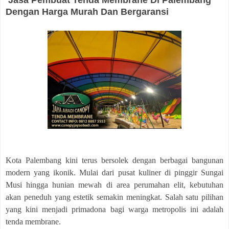
Jasa Pembuat Tenda Membrane Di Palembang
Dengan Harga Murah Dan Bergaransi
Kota Palembang kini terus bersolek dengan berbagai bangunan
modern yang ikonik. Mulai dari pusat kuliner di pinggir Sungai
Musi hingga hunian mewah di area perumahan elit, kebutuhan
akan peneduh yang estetik semakin meningkat. Salah satu pilihan
yang kini menjadi primadona bagi warga metropolis ini adalah
tenda membrane.