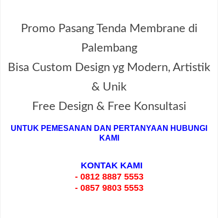
Promo Pasang Tenda Membrane di
Palembang
Bisa Custom Design yg Modern, Artistik
& Unik
Free Design & Free Konsultasi
UNTUK PEMESANAN DAN PERTANYAAN HUBUNGI
KAMI
KONTAK KAMI
- 0812 8887 5553
- 0857 9803 5553