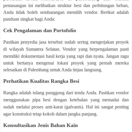
pemasangan ini melibatkan struktur besi dan perhitungan beban,
Anda tidak boleh sembarangan memilih vendor. Berikut adalah
panduan singkat bagi Anda:
Cek Pengalaman dan Portofolio
Pastikan penyedia jasa tersebut sudah sering mengerjakan proyek
di wilayah Sumatera Selatan. Vendor
yang berpengalaman pasti
memiliki dokumentasi hasil kerja yang rapi dan nyata. Jangan ragu
untuk bertanya mengenai lokasi proyek yang pernah mereka
selesaikan di Palembang untuk Anda tinjau
langsung.
Perhatikan Kualitas Rangka Besi
Rangka adalah tulang punggung dari tenda Anda. Pastikan vendor
menggunakan pipa besi dengan ketebalan yang memadai dan
sudah melalui proses anti-karat (galvanis). Hal ini sangat penting
agar konstruksi tetap kokoh dalam jangka panjang.
Konsultasikan Jenis Bahan Kain