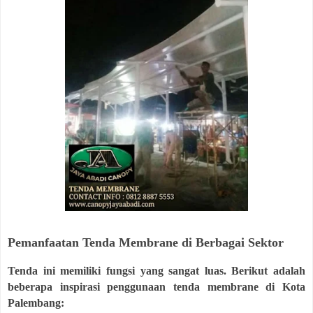
Pemanfaatan Tenda Membrane di Berbagai Sektor
Tenda ini memiliki fungsi yang sangat luas. Berikut adalah
beberapa inspirasi penggunaan tenda membrane di Kota
Palembang: