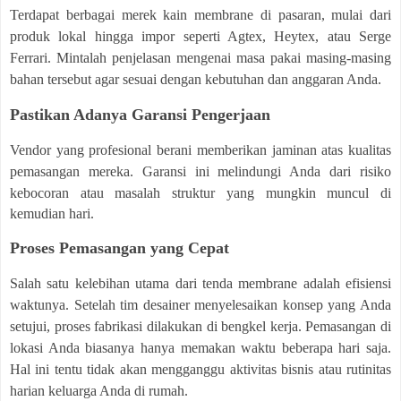
Terdapat berbagai merek kain membrane di pasaran, mulai dari
produk lokal hingga impor seperti Agtex, Heytex, atau Serge
Ferrari. Mintalah penjelasan mengenai masa pakai masing-masing
bahan tersebut agar sesuai dengan kebutuhan dan anggaran Anda.
Pastikan Adanya Garansi Pengerjaan
Vendor yang profesional berani memberikan jaminan atas kualitas
pemasangan mereka. Garansi ini
melindungi Anda dari risiko
kebocoran atau masalah struktur yang mungkin muncul di
kemudian hari.
Proses Pemasangan yang Cepat
Salah satu kelebihan utama dari tenda membrane adalah efisiensi
waktunya. Setelah tim desainer menyelesaikan konsep yang Anda
setujui, proses fabrikasi dilakukan di bengkel kerja. Pemasangan di
lokasi Anda biasanya hanya memakan waktu beberapa hari saja.
Hal ini tentu tidak akan mengganggu aktivitas bisnis atau rutinitas
harian keluarga Anda di rumah.