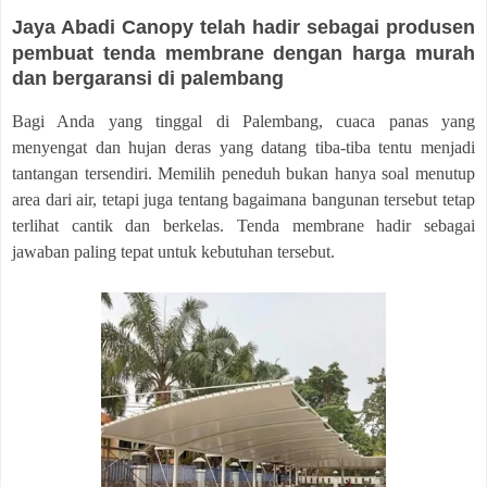
Jaya Abadi Canopy telah hadir sebagai produsen
pembuat tenda membrane dengan harga murah
dan bergaransi di palembang
Bagi Anda yang tinggal di Palembang, cuaca panas yang
menyengat dan hujan deras yang datang tiba-tiba tentu menjadi
tantangan tersendiri. Memilih peneduh bukan hanya soal menutup
area dari air, tetapi juga tentang bagaimana bangunan tersebut tetap
terlihat cantik dan berkelas. Tenda membrane hadir sebagai
jawaban paling tepat untuk kebutuhan tersebut.