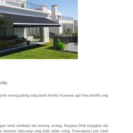
edia
jenis awning gulung yang umum beredar di pasaran agar bisa memilih yang
tangan untuk membuka dan menutup awning. Harganya lebih terjangkau dan
intensitas buka-tutup yang tidak terlalu sering. Perawatannya pun relatif