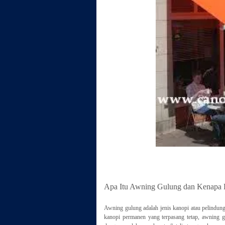
Apa Itu Awning Gulung dan Kenapa
Awning gulung adalah jenis kanopi atau pelindun
kanopi permanen yang terpasang tetap, awning g