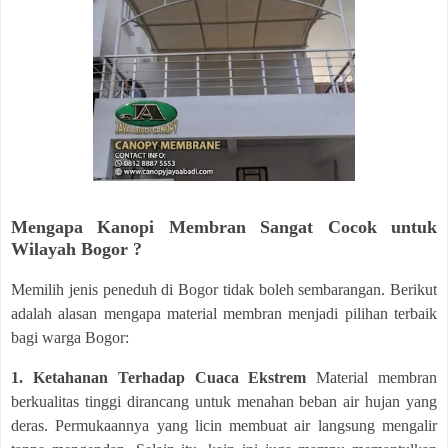
Mengapa Kanopi Membran Sangat Cocok untuk
Wilayah Bogor ?
Memilih jenis peneduh di Bogor tidak boleh sembarangan. Berikut
adalah alasan mengapa material membran menjadi pilihan terbaik
bagi warga Bogor:
1. Ketahanan Terhadap Cuaca Ekstrem
Material membran
berkualitas tinggi dirancang untuk menahan beban air hujan yang
deras. Permukaannya yang licin membuat air langsung mengalir