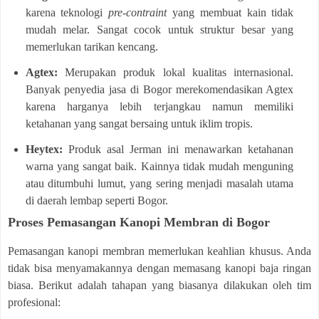
karena teknologi
pre-contraint
yang membuat kain tidak
mudah melar. Sangat cocok untuk struktur besar yang
memerlukan tarikan kencang.
Agtex:
Merupakan produk lokal kualitas internasional.
Banyak penyedia jasa di Bogor merekomendasikan Agtex
karena harganya lebih terjangkau namun memiliki
ketahanan yang sangat bersaing untuk iklim tropis.
Heytex:
Produk asal Jerman ini menawarkan ketahanan
warna yang sangat baik. Kainnya tidak mudah menguning
atau ditumbuhi lumut, yang sering menjadi masalah utama
di daerah lembap seperti Bogor.
Proses Pemasangan Kanopi Membran di Bogor
Pemasangan kanopi membran memerlukan keahlian khusus. Anda
tidak bisa menyamakannya dengan memasang kanopi baja ringan
biasa. Berikut adalah tahapan yang biasanya dilakukan oleh tim
profesional: