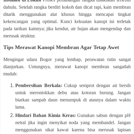
dahulu. Setelah rangka berdiri kokoh dan dicat rapi, kain membran
ditarik menggunakan alat khusus hingga mencapai tingkat
kekencangan yang optimal. Kunci kekuatan kanopi ini terletak
pada tarikan kainnya; jika kendur, air hujan akan mengendap dan
merusak struktur.
Tips Merawat Kanopi Membran Agar Tetap Awet
Mengingat udara Bogor yang lembap, perawatan rutin sangat
dianjurkan. Untungnya, merawat kanopi membran sangatlah
mudah:
Pembersihan Berkala:
Cukup semprot dengan air bersih
untuk merontokkan debu atau kotoran burung. Jangan
biarkan sampah daun menumpuk di atasnya dalam waktu
lama.
Hindari Bahan Kimia Keras:
Gunakan sabun dengan pH
netral jika ingin menyikat noda yang membandel. Jangan
menggunakan sikat kawat karena bisa merusak lapisan