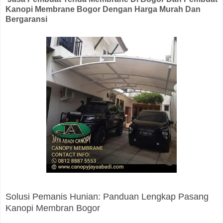
Kanopi Membrane Bogor Dengan Harga Murah Dan
Bergaransi
Solusi Pemanis Hunian: Panduan Lengkap Pasang
Kanopi Membran Bogor