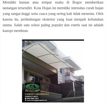
Memiliki hunian atau tempat usaha di Bogor memberikan
tantangan tersendiri. Kota Hujan ini memiliki intensitas curah hujan
yang sangat tinggi serta cuaca yang sering kali tidak menentu. Oleh
karena itu, perlindungan eksterior yang kuat menjadi kebutuhan
utama. Salah satu solusi paling populer dan estetis saat ini adalah
kanopi membran.