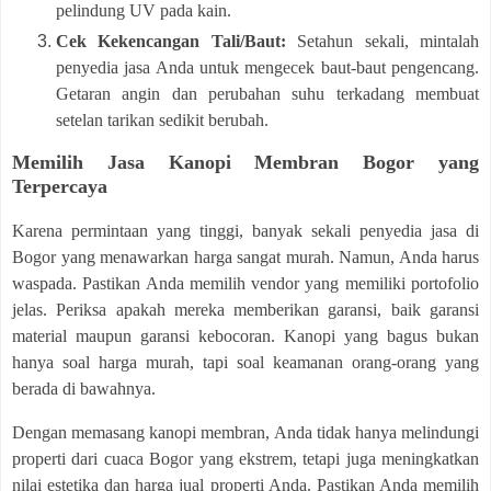
pelindung UV pada kain.
Cek Kekencangan Tali/Baut:
Setahun sekali, mintalah
penyedia jasa Anda untuk mengecek baut-baut pengencang.
Getaran angin dan perubahan suhu terkadang membuat
setelan tarikan sedikit berubah.
Memilih Jasa Kanopi Membran Bogor yang
Terpercaya
Karena permintaan yang tinggi, banyak sekali penyedia jasa di
Bogor yang menawarkan harga sangat murah. Namun, Anda harus
waspada. Pastikan Anda memilih vendor yang memiliki portofolio
jelas. Periksa apakah mereka memberikan garansi, baik garansi
material maupun garansi kebocoran. Kanopi yang bagus bukan
hanya soal harga murah, tapi soal keamanan orang-orang yang
berada di bawahnya.
Dengan memasang kanopi membran, Anda tidak hanya melindungi
properti dari cuaca Bogor yang ekstrem, tetapi juga meningkatkan
nilai estetika dan harga jual properti Anda. Pastikan Anda memilih