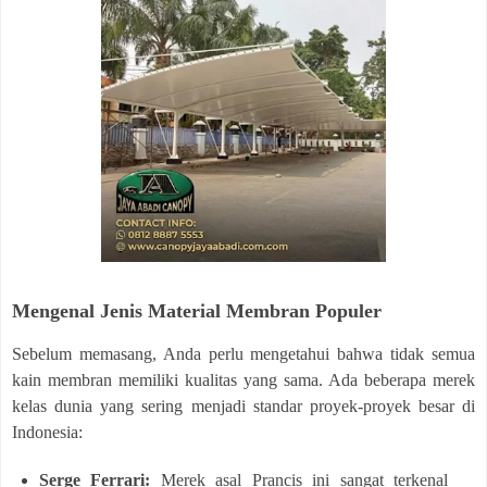
Mengenal Jenis Material Membran Populer
Sebelum memasang, Anda perlu mengetahui bahwa tidak semua
kain membran memiliki kualitas yang sama. Ada beberapa merek
kelas dunia yang sering menjadi standar proyek-proyek besar di
Indonesia:
Serge Ferrari:
Merek asal Prancis ini sangat terkenal