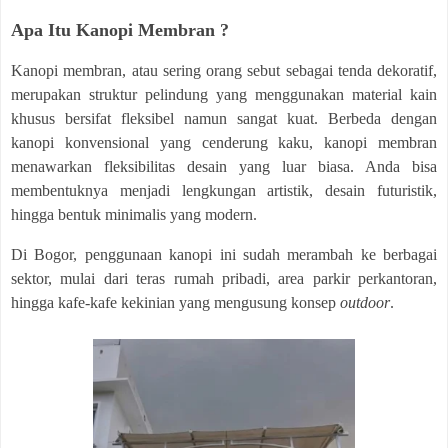
Apa Itu Kanopi Membran ?
Kanopi membran, atau sering orang sebut sebagai tenda dekoratif,
merupakan struktur pelindung yang menggunakan material kain
khusus bersifat fleksibel namun sangat kuat. Berbeda dengan
kanopi konvensional yang cenderung kaku, kanopi membran
menawarkan fleksibilitas desain yang luar biasa. Anda bisa
membentuknya menjadi lengkungan artistik, desain futuristik,
hingga bentuk minimalis yang modern.
Di Bogor, penggunaan kanopi ini sudah merambah ke berbagai
sektor, mulai dari teras rumah pribadi, area parkir perkantoran,
hingga kafe-kafe kekinian yang mengusung konsep
outdoor
.